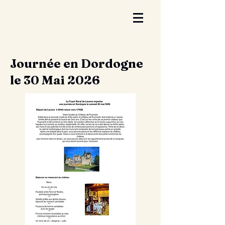
Journée en Dordogne
le 30 Mai 2026