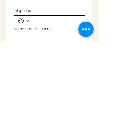
téléphone
Nombre de personnes
S'inscrire