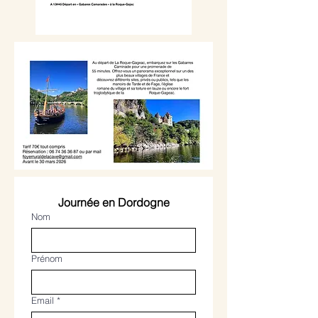
Journée en Dordogne
Nom
Prénom
Email
*